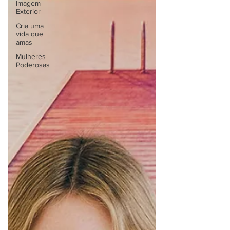
Imagem
Exterior
Cria uma
vida que
amas
Mulheres
Poderosas