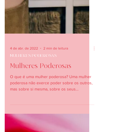
4 de abr. de 2022
2 min de leitura
MULHERES PODEROSAS
Mulheres Poderosas
O que é uma mulher poderosa? Uma mulher
poderosa não exerce poder sobre os outros,
mas sobre si mesma, sobre os seus
processos internos,...