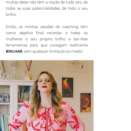
muitas delas não têm a noção de tudo isto, de
todas as suas potencialidades, de todo o seu
brilho.
Então, as minhas sessões de coaching têm
como objetivo final recordar a todas as
mulheres o seu próprio brilho e dar-lhes
ferramentas para que consigam realmente
BRILHAR
, sem qualquer limitação ou medo!