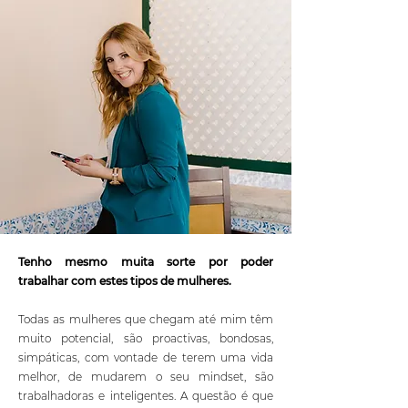
Tenho mesmo muita sorte por poder
trabalhar com estes tipos de mulheres.
Todas as mulheres que chegam até mim têm
muito potencial, são proactivas, bondosas,
simpáticas, com vontade de terem uma vida
melhor, de mudarem o seu mindset, são
trabalhadoras e inteligentes. A questão é que