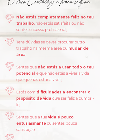
,
Não estás completamente feliz no teu
trabalho,
não estás satisfeita ou não
sentes sucesso profissional;
Tens dúvidas se deves procurar outro
trabalho na mesma área ou
mudar de
área
;
Sentes que
não estás a usar todo o teu
potencial
e que não estás a viver a vida
que querias estar a viver;
Estás com
dificuldades
a encontrar o
propósito de vida
ou/e ser feliz a cumpri-
lo;
Sentes que a tua
vida é pouco
entusiasmante
ou sentes pouca
satisfação;